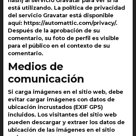
hash) al servicio Gravatar para ver si la
está utilizando. La política de privacidad
del servicio Gravatar está disponible
aquí: https://automattic.com/privacy/.
Después de la aprobación de su
comentario, su foto de perfil es visible
para el público en el contexto de su
comentario.
Medios de
comunicación
Si carga imágenes en el sitio web, debe
evitar cargar imágenes con datos de
ubicación incrustados (EXIF GPS)
incluidos. Los visitantes del sitio web
pueden descargar y extraer los datos de
ubicación de las imágenes en el sitio