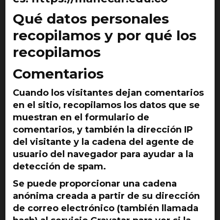
Qué datos personales
recopilamos y por qué los
recopilamos
Comentarios
Cuando los visitantes dejan comentarios
en el sitio, recopilamos los datos que se
muestran en el formulario de
comentarios, y también la dirección IP
del visitante y la cadena del agente de
usuario del navegador para ayudar a la
detección de spam.
Se puede proporcionar una cadena
anónima creada a partir de su dirección
de correo electrónico (también llamada