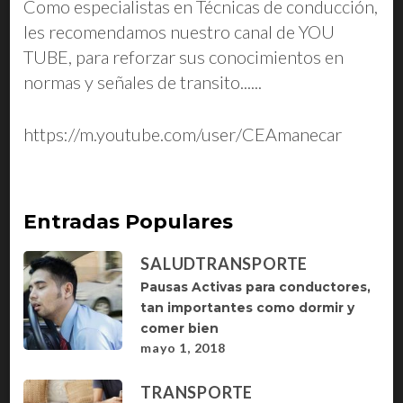
Como especialistas en Técnicas de conducción,
les recomendamos nuestro canal de YOU
TUBE, para reforzar sus conocimientos en
normas y señales de transito......
https://m.youtube.com/user/CEAmanecar
Entradas Populares
SALUD
TRANSPORTE
Pausas Activas para conductores,
tan importantes como dormir y
comer bien
mayo 1, 2018
TRANSPORTE