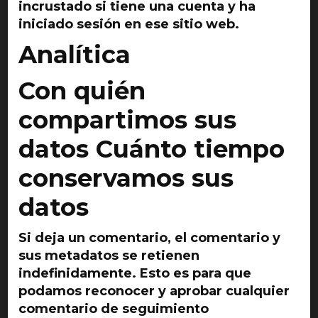
incrustado si tiene una cuenta y ha
iniciado sesión en ese sitio web.
Analítica
Con quién
compartimos sus
datos Cuánto tiempo
conservamos sus
datos
Si deja un comentario, el comentario y
sus metadatos se retienen
indefinidamente. Esto es para que
podamos reconocer y aprobar cualquier
comentario de seguimiento