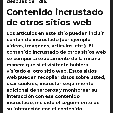
después de 1 día.
Contenido incrustado
de otros sitios web
Los artículos en este sitio pueden incluir
contenido incrustado (por ejemplo,
videos, imágenes, artículos, etc.). El
contenido incrustado de otros sitios web
se comporta exactamente de la misma
manera que si el visitante hubiera
visitado el otro sitio web. Estos sitios
web pueden recopilar datos sobre usted,
usar cookies, incrustar seguimiento
adicional de terceros y monitorear su
interacción con ese contenido
incrustado, incluido el seguimiento de
su interacción con el contenido