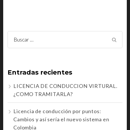
Buscar:
Entradas recientes
LICENCIA DE CONDUCCION VIRTURAL.
¿COMO TRAMITARLA?
Licencia de conducción por puntos:
Cambios y así sería el nuevo sistema en
Colombia