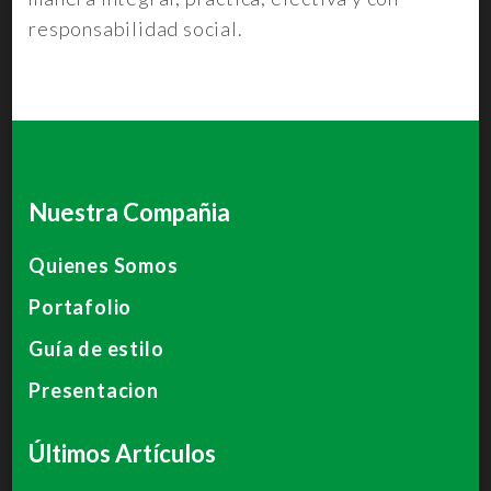
responsabilidad social.
Nuestra Compañia
Quienes Somos
Portafolio
Guía de estilo
Presentacion
Últimos Artículos