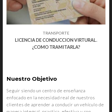
TRANSPORTE
LICENCIA DE CONDUCCION VIRTURAL.
¿COMO TRAMITARLA?
Nuestro Objetivo
Seguir siendo un centro de enseñanza
enfocado en la necesidad real de nuestros
clientes de aprender a conducir un vehículo de
manera integral, practica, efectiva y con