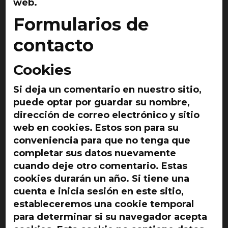
web.
Formularios de
contacto
Cookies
Si deja un comentario en nuestro sitio,
puede optar por guardar su nombre,
dirección de correo electrónico y sitio
web en cookies. Estos son para su
conveniencia para que no tenga que
completar sus datos nuevamente
cuando deje otro comentario. Estas
cookies durarán un año. Si tiene una
cuenta e inicia sesión en este sitio,
estableceremos una cookie temporal
para determinar si su navegador acepta