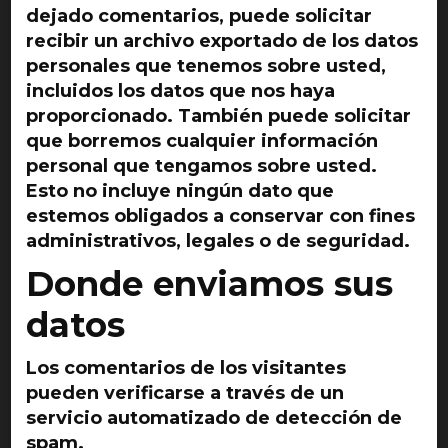
dejado comentarios, puede solicitar
recibir un archivo exportado de los datos
personales que tenemos sobre usted,
incluidos los datos que nos haya
proporcionado. También puede solicitar
que borremos cualquier información
personal que tengamos sobre usted.
Esto no incluye ningún dato que
estemos obligados a conservar con fines
administrativos, legales o de seguridad.
Donde enviamos sus
datos
Los comentarios de los visitantes
pueden verificarse a través de un
servicio automatizado de detección de
spam.