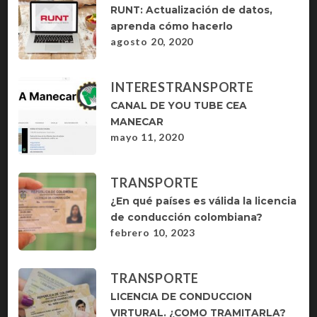
RUNT: Actualización de datos,
aprenda cómo hacerlo
agosto 20, 2020
INTERES
TRANSPORTE
CANAL DE YOU TUBE CEA
MANECAR
mayo 11, 2020
TRANSPORTE
¿En qué países es válida la licencia
de conducción colombiana?
febrero 10, 2023
TRANSPORTE
LICENCIA DE CONDUCCION
VIRTURAL. ¿COMO TRAMITARLA?