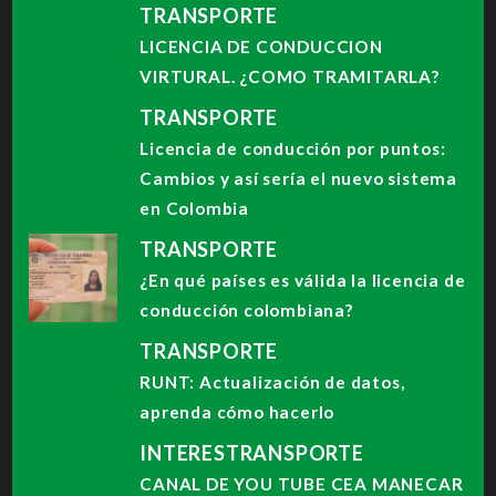
TRANSPORTE
LICENCIA DE CONDUCCION
VIRTURAL. ¿COMO TRAMITARLA?
TRANSPORTE
Licencia de conducción por puntos:
Cambios y así sería el nuevo sistema
en Colombia
TRANSPORTE
¿En qué países es válida la licencia de
conducción colombiana?
TRANSPORTE
RUNT: Actualización de datos,
aprenda cómo hacerlo
INTERES
TRANSPORTE
CANAL DE YOU TUBE CEA MANECAR