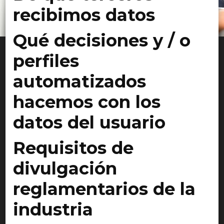
recibimos datos
Qué decisiones y / o
perfiles
automatizados
hacemos con los
datos del usuario
Requisitos de
divulgación
reglamentarios de la
industria