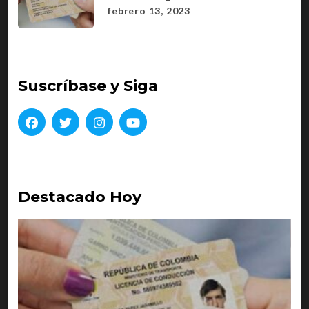
febrero 13, 2023
Suscríbase y Siga
Destacado Hoy