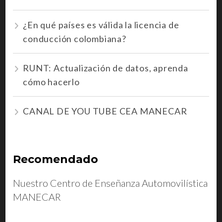
¿En qué países es válida la licencia de
conducción colombiana?
RUNT: Actualización de datos, aprenda
cómo hacerlo
CANAL DE YOU TUBE CEA MANECAR
Recomendado
Nuestro Centro de Enseñanza Automovilística
MANECAR