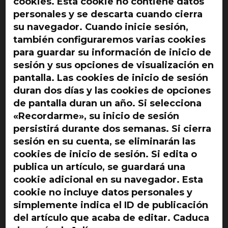
cookies. Esta cookie no contiene datos
personales y se descarta cuando cierra
su navegador. Cuando inicie sesión,
también configuraremos varias cookies
para guardar su información de inicio de
sesión y sus opciones de visualización en
pantalla. Las cookies de inicio de sesión
duran dos días y las cookies de opciones
de pantalla duran un año. Si selecciona
«Recordarme», su inicio de sesión
persistirá durante dos semanas. Si cierra
sesión en su cuenta, se eliminarán las
cookies de inicio de sesión. Si edita o
publica un artículo, se guardará una
cookie adicional en su navegador. Esta
cookie no incluye datos personales y
simplemente indica el ID de publicación
del artículo que acaba de editar. Caduca