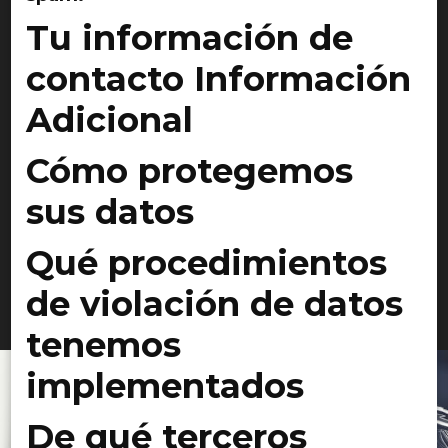
Tu información de
contacto Información
Adicional
Cómo protegemos
sus datos
Qué procedimientos
de violación de datos
tenemos
implementados
De qué terceros